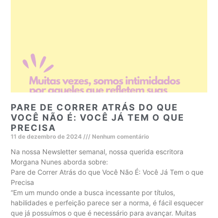
PARE DE CORRER ATRÁS DO QUE
VOCÊ NÃO É: VOCÊ JÁ TEM O QUE
PRECISA
11 de dezembro de 2024
Nenhum comentário
Na nossa Newsletter semanal, nossa querida escritora
Morgana Nunes aborda sobre:
Pare de Correr Atrás do que Você Não É: Você Já Tem o que
Precisa
“Em um mundo onde a busca incessante por títulos,
habilidades e perfeição parece ser a norma, é fácil esquecer
que já possuímos o que é necessário para avançar. Muitas