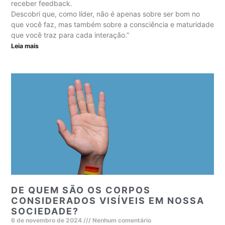
receber feedback.
Descobri que, como líder, não é apenas sobre ser bom no
que você faz, mas também sobre a consciência e maturidade
que você traz para cada interação.”
Leia mais
DE QUEM SÃO OS CORPOS
CONSIDERADOS VISÍVEIS EM NOSSA
SOCIEDADE?
6 de novembro de 2024
Nenhum comentário