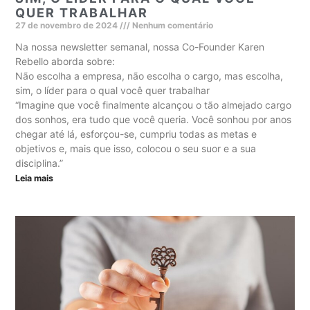
QUER TRABALHAR
27 de novembro de 2024
Nenhum comentário
Na nossa newsletter semanal, nossa Co-Founder Karen
Rebello aborda sobre:
Não escolha a empresa, não escolha o cargo, mas escolha,
sim, o líder para o qual você quer trabalhar
“Imagine que você finalmente alcançou o tão almejado cargo
dos sonhos, era tudo que você queria. Você sonhou por anos
chegar até lá, esforçou-se, cumpriu todas as metas e
objetivos e, mais que isso, colocou o seu suor e a sua
disciplina.”
Leia mais