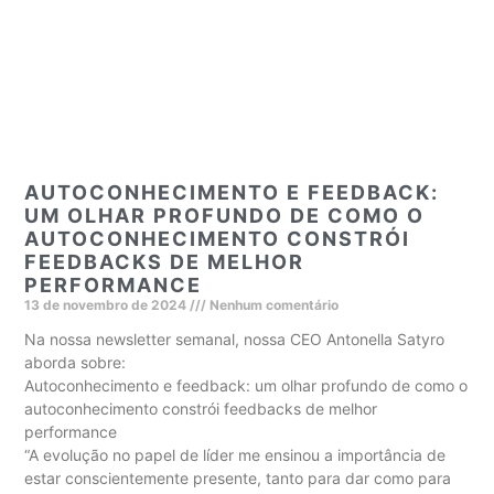
AUTOCONHECIMENTO E FEEDBACK:
UM OLHAR PROFUNDO DE COMO O
AUTOCONHECIMENTO CONSTRÓI
FEEDBACKS DE MELHOR
PERFORMANCE
13 de novembro de 2024
Nenhum comentário
Na nossa newsletter semanal, nossa CEO Antonella Satyro
aborda sobre:
Autoconhecimento e feedback: um olhar profundo de como o
autoconhecimento constrói feedbacks de melhor
performance
“A evolução no papel de líder me ensinou a importância de
estar conscientemente presente, tanto para dar como para