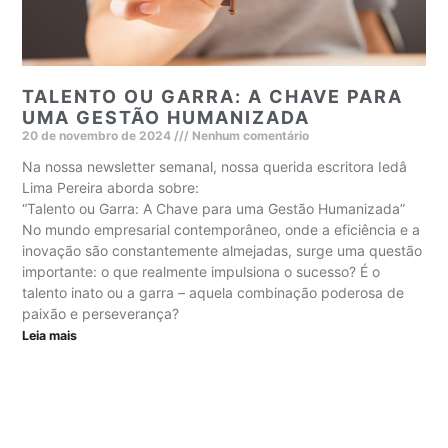
TALENTO OU GARRA: A CHAVE PARA
UMA GESTÃO HUMANIZADA
20 de novembro de 2024
Nenhum comentário
Na nossa newsletter semanal, nossa querida escritora Iedâ
Lima Pereira aborda sobre:
“Talento ou Garra: A Chave para uma Gestão Humanizada”
No mundo empresarial contemporâneo, onde a eficiência e a
inovação são constantemente almejadas, surge uma questão
importante: o que realmente impulsiona o sucesso? É o
talento inato ou a garra – aquela combinação poderosa de
paixão e perseverança?
Leia mais