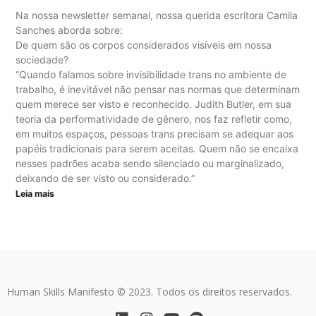
Na nossa newsletter semanal, nossa querida escritora Camila
Sanches aborda sobre:
De quem são os corpos considerados visíveis em nossa
sociedade?
“Quando falamos sobre invisibilidade trans no ambiente de
trabalho, é inevitável não pensar nas normas que determinam
quem merece ser visto e reconhecido. Judith Butler, em sua
teoria da performatividade de gênero, nos faz refletir como,
em muitos espaços, pessoas trans precisam se adequar aos
papéis tradicionais para serem aceitas. Quem não se encaixa
nesses padrões acaba sendo silenciado ou marginalizado,
deixando de ser visto ou considerado.”
Leia mais
Human Skills Manifesto © 2023. Todos os direitos reservados.