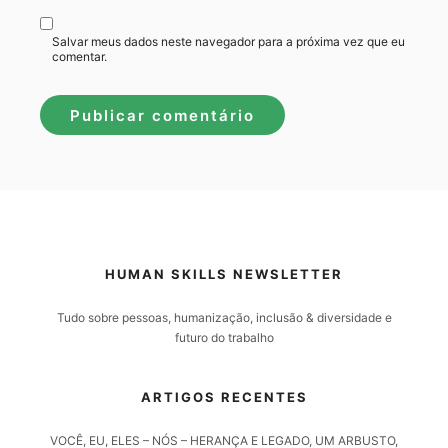
Salvar meus dados neste navegador para a próxima vez que eu
comentar.
HUMAN SKILLS NEWSLETTER
Tudo sobre pessoas, humanização, inclusão & diversidade e
futuro do trabalho
ARTIGOS RECENTES
VOCÊ, EU, ELES – NÓS – HERANÇA E LEGADO, UM ARBUSTO,