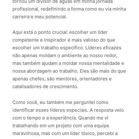
tornou um divisor de águas em minha jornada
profissional, redefinindo a forma como eu via minha
carreira e meu potencial.
Aqui está o ponto crucial: escolher um líder
competente e inspirador é mais valioso do que
escolher um trabalho específico. Líderes eficazes
não apenas moldam o ambiente ao nosso redor,
mas também ajudam a moldar nossa mentalidade e
nossa abordagem ao trabalho. Eles são mais do que
apenas chefes; são mentores, orientadores e
catalisadores de crescimento.
Como você, eu também me perguntei como
identificar esses líderes especiais. A resposta veio
com o tempo e a experiência. Quando me vi
trabalhando em um projeto com uma equipe
maravilhosa, mas com um líder tóxico, percebi a