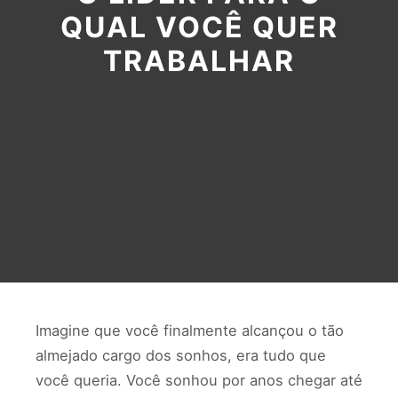
QUAL VOCÊ QUER
TRABALHAR
Imagine que você finalmente alcançou o tão
almejado cargo dos sonhos, era tudo que
você queria. Você sonhou por anos chegar até