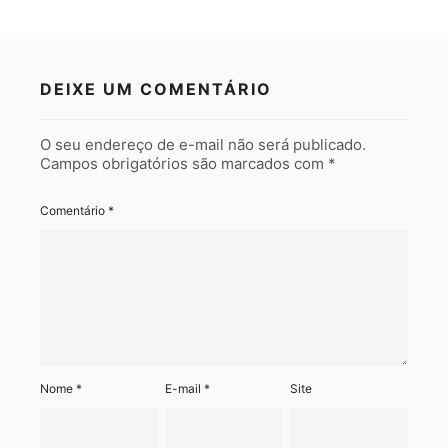
DEIXE UM COMENTÁRIO
O seu endereço de e-mail não será publicado.
Campos obrigatórios são marcados com
*
Comentário
*
Nome
*
E-mail
*
Site