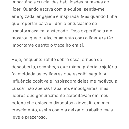
importância crucial das habilidades humanas do
líder. Quando estava com a equipe, sentia-me
energizada, engajada e inspirada. Mas quando tinha
que reportar para o líder, o entusiasmo se
transformava em ansiedade. Essa experiência me
mostrou que o relacionamento com o líder era tão
importante quanto o trabalho em si.
Hoje, enquanto reflito sobre essa jornada de
descoberta, reconheço que minha própria trajetória
foi moldada pelos líderes que escolhi seguir. A
influência positiva e inspiradora deles me motivou a
buscar não apenas trabalhos empolgantes, mas
líderes que genuinamente acreditavam em meu
potencial e estavam dispostos a investir em meu
crescimento, assim como a deixar o trabalho mais
leve e prazeroso.