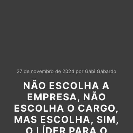
27 de novembro de 2024
por
Gabi Gabardo
NÃO ESCOLHA A
EMPRESA, NÃO
ESCOLHA O CARGO,
MAS ESCOLHA, SIM,
O LÍDER PARA O