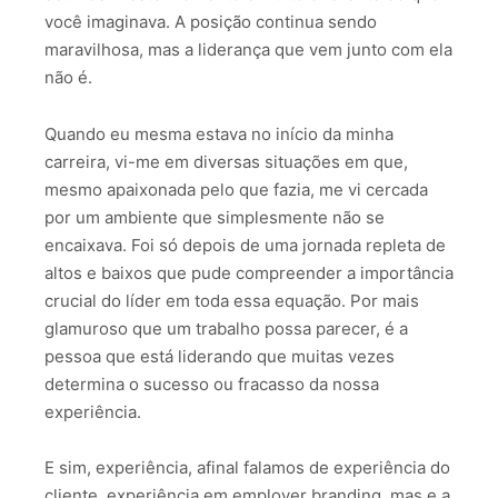
você imaginava. A posição continua sendo
maravilhosa, mas a liderança que vem junto com ela
não é.
Quando eu mesma estava no início da minha
carreira, vi-me em diversas situações em que,
mesmo apaixonada pelo que fazia, me vi cercada
por um ambiente que simplesmente não se
encaixava. Foi só depois de uma jornada repleta de
altos e baixos que pude compreender a importância
crucial do líder em toda essa equação. Por mais
glamuroso que um trabalho possa parecer, é a
pessoa que está liderando que muitas vezes
determina o sucesso ou fracasso da nossa
experiência.
E sim, experiência, afinal falamos de experiência do
cliente, experiência em employer branding, mas e a