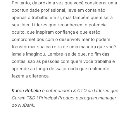
Portanto, da próxima vez que você considerar uma
oportunidade profissional, leve em conta não
apenas o trabalho em si, mas também quem será
seu líder. Líderes que reconhecem o potencial
oculto, que inspiram confiança e que estão
comprometidos com o desenvolvimento podem
transformar sua carreira de uma maneira que você
jamais imaginou. Lembre-se de que, no fim das
contas, são as pessoas com quem você trabalha e
aprende ao longo dessa jornada que realmente
fazem a diferença.
Karen Rebello
é cofundadora & CTO da Líderes que
Curam T&D I Principal Product e program manager
do NuBank.