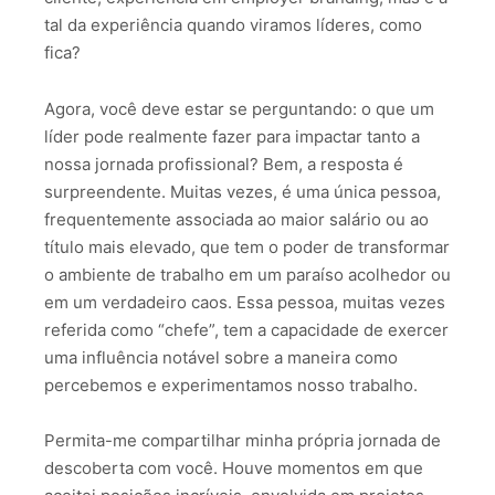
tal da experiência quando viramos líderes, como
fica?
Agora, você deve estar se perguntando: o que um
líder pode realmente fazer para impactar tanto a
nossa jornada profissional? Bem, a resposta é
surpreendente. Muitas vezes, é uma única pessoa,
frequentemente associada ao maior salário ou ao
título mais elevado, que tem o poder de transformar
o ambiente de trabalho em um paraíso acolhedor ou
em um verdadeiro caos. Essa pessoa, muitas vezes
referida como “chefe”, tem a capacidade de exercer
uma influência notável sobre a maneira como
percebemos e experimentamos nosso trabalho.
Permita-me compartilhar minha própria jornada de
descoberta com você. Houve momentos em que