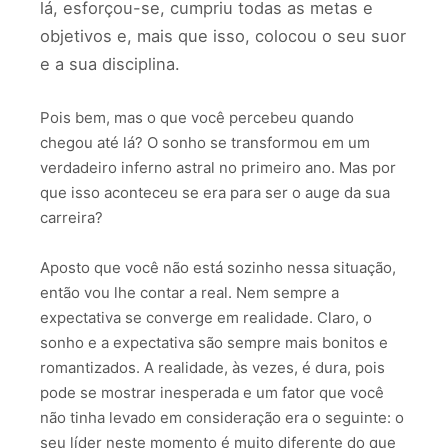
lá, esforçou-se, cumpriu todas as metas e
objetivos e, mais que isso, colocou o seu suor
e a sua disciplina.
Pois bem, mas o que você percebeu quando
chegou até lá? O sonho se transformou em um
verdadeiro inferno astral no primeiro ano. Mas por
que isso aconteceu se era para ser o auge da sua
carreira?
Aposto que você não está sozinho nessa situação,
então vou lhe contar a real. Nem sempre a
expectativa se converge em realidade. Claro, o
sonho e a expectativa são sempre mais bonitos e
romantizados. A realidade, às vezes, é dura, pois
pode se mostrar inesperada e um fator que você
não tinha levado em consideração era o seguinte: o
seu líder neste momento é muito diferente do que