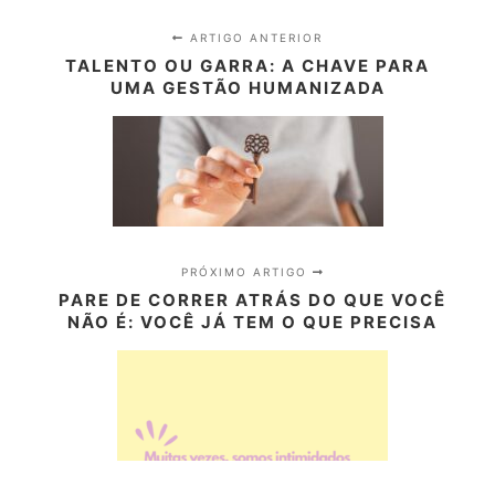
ARTIGO ANTERIOR
TALENTO OU GARRA: A CHAVE PARA
UMA GESTÃO HUMANIZADA
PRÓXIMO ARTIGO
PARE DE CORRER ATRÁS DO QUE VOCÊ
NÃO É: VOCÊ JÁ TEM O QUE PRECISA