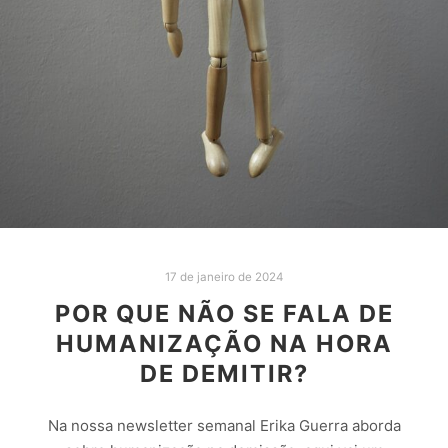
17 de janeiro de 2024
POR QUE NÃO SE FALA DE
HUMANIZAÇÃO NA HORA
DE DEMITIR?
Na nossa newsletter semanal Erika Guerra aborda