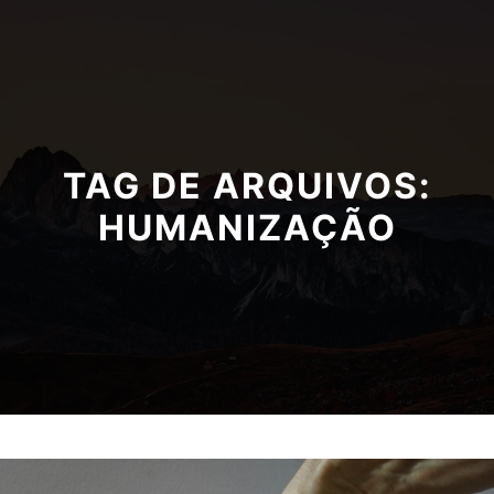
TAG DE ARQUIVOS:
HUMANIZAÇÃO