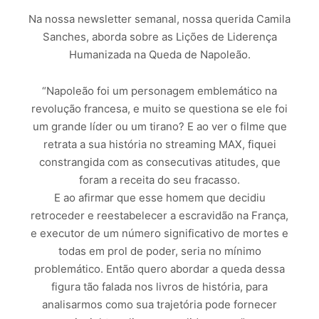
Na nossa newsletter semanal, nossa querida Camila
Sanches, aborda sobre as Lições de Liderença
Humanizada na Queda de Napoleão.
“Napoleão foi um personagem emblemático na
revolução francesa, e muito se questiona se ele foi
um grande líder ou um tirano? E ao ver o filme que
retrata a sua história no streaming MAX, fiquei
constrangida com as consecutivas atitudes, que
foram a receita do seu fracasso.
E ao afirmar que esse homem que decidiu
retroceder e reestabelecer a escravidão na França,
e executor de um número significativo de mortes e
todas em prol de poder, seria no mínimo
problemático. Então quero abordar a queda dessa
figura tão falada nos livros de história, para
analisarmos como sua trajetória pode fornecer