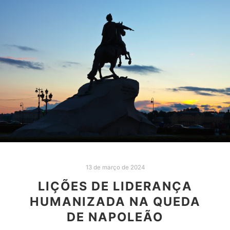
13 de março de 2024
LIÇÕES DE LIDERANÇA
HUMANIZADA NA QUEDA
DE NAPOLEÃO