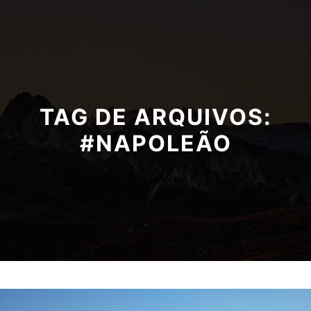
TAG DE ARQUIVOS:
#NAPOLEÃO