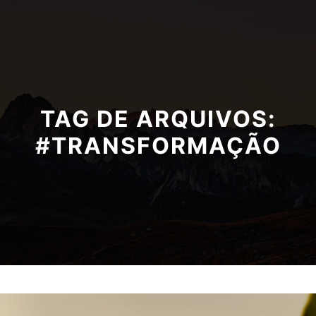
TAG DE ARQUIVOS:
#TRANSFORMAÇÃO