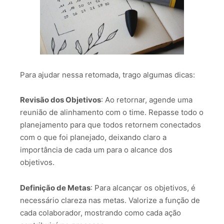
Para ajudar nessa retomada, trago algumas dicas:
Revisão dos Objetivos
: Ao retornar, agende uma
reunião de alinhamento com o time. Repasse todo o
planejamento para que todos retornem conectados
com o que foi planejado, deixando claro a
importância de cada um para o alcance dos
objetivos.
Definição de Metas
: Para alcançar os objetivos, é
necessário clareza nas metas. Valorize a função de
cada colaborador, mostrando como cada ação