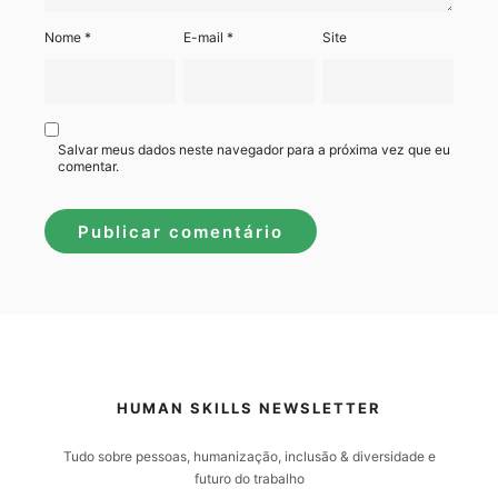
Nome
*
E-mail
*
Site
Salvar meus dados neste navegador para a próxima vez que eu
comentar.
HUMAN SKILLS NEWSLETTER
Tudo sobre pessoas, humanização, inclusão & diversidade e
futuro do trabalho