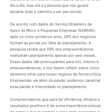
dia a dia, mas ela é a bússola que nos guiará
durante todo o caminho a ser percorrido.
De acordo com dados do Serviço Brasileiro de
Apoio às Micro e Pequenas Empresas (SEBRAE),
após os cinco primeiros anos, 29% dos negócios
fecham as portas por falta de planejamento. A
pesquisa revela que 59% dos empreendedores
realizaram planejamento apenas por seis meses.
Esses dados são preocupantes para nós, líderes e
empreendedores, e nos fazem refletir sobre como
devemos olhar para nosso negócio de forma crítica.
Empreender vai além da paixão; podemos canalizar
essa paixão e intensidade no planejamento.
Compreendemos que para ter eficiência, eficácia e
resultados positivos é de suma importância colocar
no papel o que queremos e para onde queremos ir.