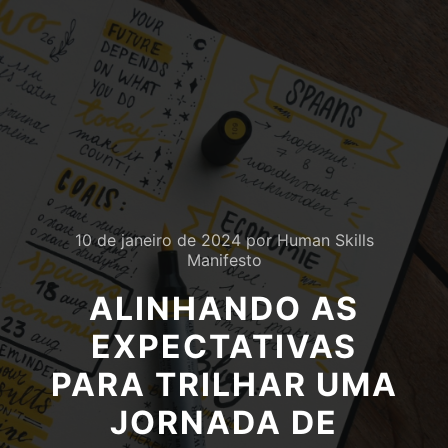
10 de janeiro de 2024
por
Human Skills
Manifesto
ALINHANDO AS
EXPECTATIVAS
PARA TRILHAR UMA
JORNADA DE