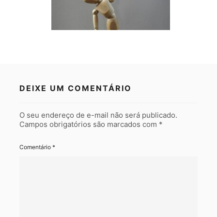
DEIXE UM COMENTÁRIO
O seu endereço de e-mail não será publicado.
Campos obrigatórios são marcados com
*
Comentário
*