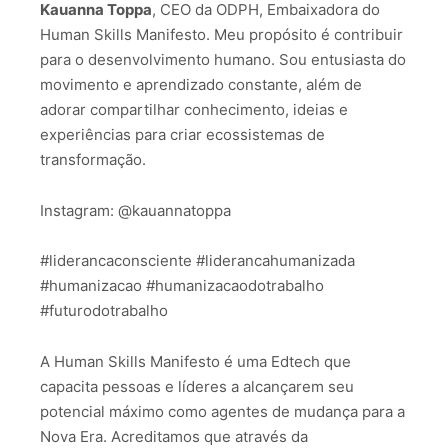
Kauanna Toppa
, CEO da ODPH, Embaixadora do
Human Skills Manifesto. Meu propósito é contribuir
para o desenvolvimento humano. Sou entusiasta do
movimento e aprendizado constante, além de
adorar compartilhar conhecimento, ideias e
experiências para criar ecossistemas de
transformação.
Instagram: @kauannatoppa
#liderancaconsciente #liderancahumanizada
#humanizacao #humanizacaodotrabalho
#futurodotrabalho
A Human Skills Manifesto é uma Edtech que
capacita pessoas e líderes a alcançarem seu
potencial máximo como agentes de mudança para a
Nova Era. Acreditamos que através da