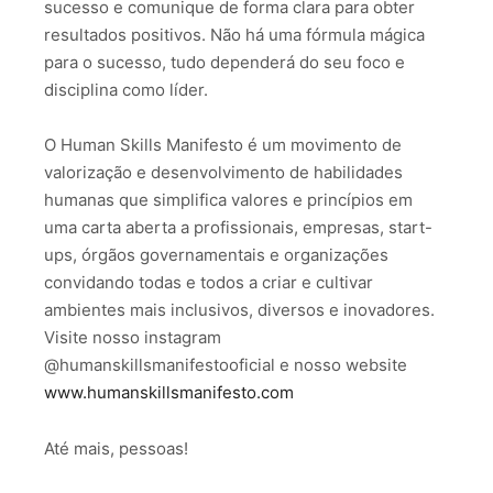
sucesso e comunique de forma clara para obter
resultados positivos. Não há uma fórmula mágica
para o sucesso, tudo dependerá do seu foco e
disciplina como líder.
O Human Skills Manifesto é um movimento de
valorização e desenvolvimento de habilidades
humanas que simplifica valores e princípios em
uma carta aberta a profissionais, empresas, start-
ups, órgãos governamentais e organizações
convidando todas e todos a criar e cultivar
ambientes mais inclusivos, diversos e inovadores.
Visite nosso instagram
@humanskillsmanifestooficial e nosso website
www.humanskillsmanifesto.com
Até mais, pessoas!