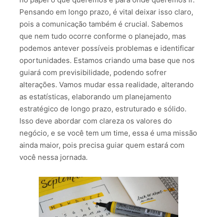
Pensando em longo prazo, é vital deixar isso claro,
pois a comunicação também é crucial. Sabemos
que nem tudo ocorre conforme o planejado, mas
podemos antever possíveis problemas e identificar
oportunidades. Estamos criando uma base que nos
guiará com previsibilidade, podendo sofrer
alterações. Vamos mudar essa realidade, alterando
as estatísticas, elaborando um planejamento
estratégico de longo prazo, estruturado e sólido.
Isso deve abordar com clareza os valores do
negócio, e se você tem um time, essa é uma missão
ainda maior, pois precisa guiar quem estará com
você nessa jornada.