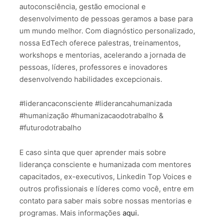
autoconsciência, gestão emocional e
desenvolvimento de pessoas geramos a base para
um mundo melhor. Com diagnóstico personalizado,
nossa EdTech oferece palestras, treinamentos,
workshops e mentorias, acelerando a jornada de
pessoas, líderes, professores e inovadores
desenvolvendo habilidades excepcionais.
#liderancaconsciente #liderancahumanizada
#humanização #humanizacaodotrabalho &
#futurodotrabalho
E caso sinta que quer aprender mais sobre
liderança consciente e humanizada com mentores
capacitados, ex-executivos, Linkedin Top Voices e
outros profissionais e líderes como você, entre em
contato para saber mais sobre nossas mentorias e
programas. Mais informações
aqui.