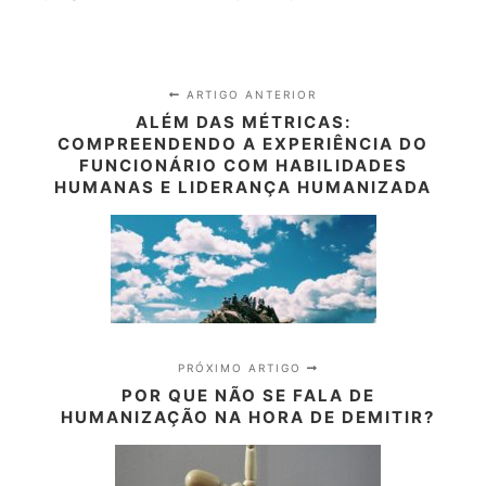
ARTIGO ANTERIOR
ALÉM DAS MÉTRICAS:
COMPREENDENDO A EXPERIÊNCIA DO
FUNCIONÁRIO COM HABILIDADES
HUMANAS E LIDERANÇA HUMANIZADA
PRÓXIMO ARTIGO
POR QUE NÃO SE FALA DE
HUMANIZAÇÃO NA HORA DE DEMITIR?