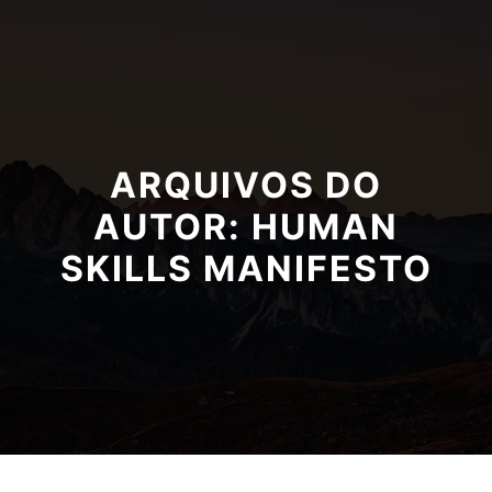
ARQUIVOS DO
AUTOR:
HUMAN
SKILLS MANIFESTO