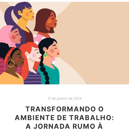
31 de janeiro de 2024
TRANSFORMANDO O
AMBIENTE DE TRABALHO:
A JORNADA RUMO À