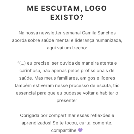
ME ESCUTAM, LOGO
EXISTO?
Na nossa newsletter semanal Camila Sanches
aborda sobre saúde mental e liderança humanizada,
aqui vai um trecho:
“(…) eu precisei ser ouvida de maneira atenta e
carinhosa, não apenas pelos profissionais de
saúde. Mas meus familiares, amigos e líderes
também estiveram nesse processo de escuta, tão
essencial para que eu pudesse voltar a habitar o
presente”
Obrigada por compartilhar essas reflexões e
aprendizados! Se te tocou, curta, comente,
compartilhe