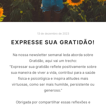
13 de dezembro de 2023
EXPRESSE SUA GRATIDÃO!
Na nossa newsletter semanal Ieda aborda sobre
Gratidão, aqui vai um trecho:
“Expressar sua gratidão reflete positivamente sobre
sua maneira de viver a vida, contribui para a saúde
física e psicológica e inspira atitudes mais
virtuosas, como ser mais humilde, persistente ou
generoso.”
Obrigada por compartilhar essas reflexões e