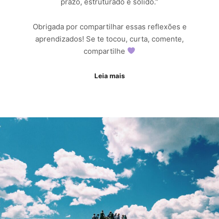
prazo, estruturado e sólido.”
Obrigada por compartilhar essas reflexões e
aprendizados! Se te tocou, curta, comente,
compartilhe
Leia mais