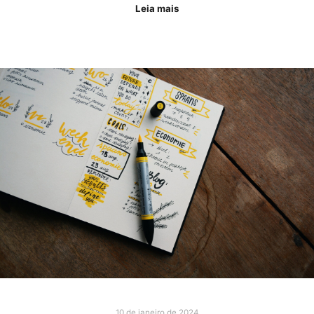
Leia mais
10 de janeiro de 2024