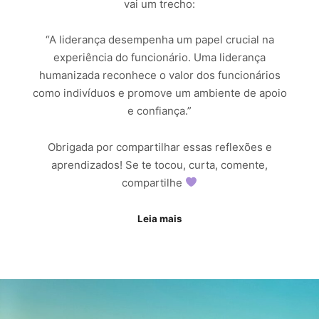
vai um trecho:
“A liderança desempenha um papel crucial na
experiência do funcionário. Uma liderança
humanizada reconhece o valor dos funcionários
como indivíduos e promove um ambiente de apoio
e confiança.”
Obrigada por compartilhar essas reflexões e
aprendizados! Se te tocou, curta, comente,
compartilhe
Leia mais