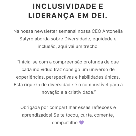
INCLUSIVIDADE E
LIDERANÇA EM DEI.
Na nossa newsletter semanal nossa CEO Antonella
Satyro aborda sobre Diversidade, equidade e
inclusão, aqui vai um trecho:
“Inicia-se com a compreensão profunda de que
cada indivíduo traz consigo um universo de
experiências, perspectivas e habilidades únicas.
Esta riqueza de diversidade é o combustível para a
inovação e a criatividade.”
Obrigada por compartilhar essas reflexões e
aprendizados! Se te tocou, curta, comente,
compartilhe