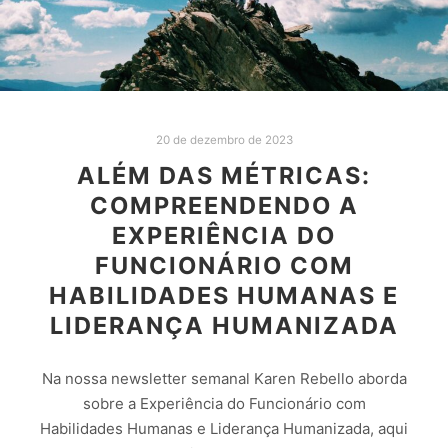
20 de dezembro de 2023
ALÉM DAS MÉTRICAS:
COMPREENDENDO A
EXPERIÊNCIA DO
FUNCIONÁRIO COM
HABILIDADES HUMANAS E
LIDERANÇA HUMANIZADA
Na nossa newsletter semanal Karen Rebello aborda
sobre a Experiência do Funcionário com
Habilidades Humanas e Liderança Humanizada, aqui