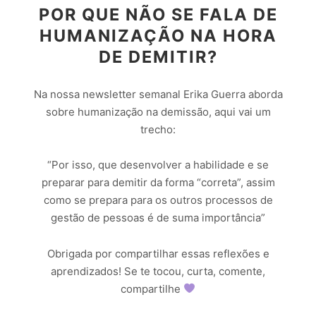
POR QUE NÃO SE FALA DE
HUMANIZAÇÃO NA HORA
DE DEMITIR?
Na nossa newsletter semanal Erika Guerra aborda
sobre humanização na demissão, aqui vai um
trecho:
“Por isso, que desenvolver a habilidade e se
preparar para demitir da forma “correta”, assim
como se prepara para os outros processos de
gestão de pessoas é de suma importância”
Obrigada por compartilhar essas reflexões e
aprendizados! Se te tocou, curta, comente,
compartilhe