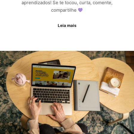
aprendizados! Se te tocou, curta, comente,
compartilhe
Leia mais