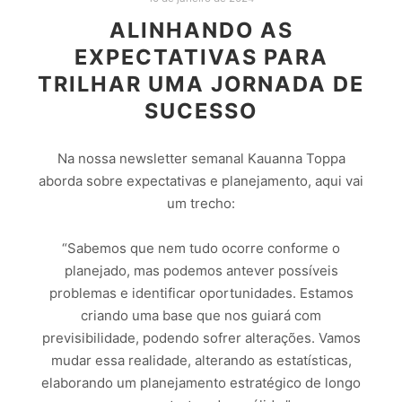
ALINHANDO AS
EXPECTATIVAS PARA
TRILHAR UMA JORNADA DE
SUCESSO
Na nossa newsletter semanal Kauanna Toppa
aborda sobre expectativas e planejamento, aqui vai
um trecho:
“Sabemos que nem tudo ocorre conforme o
planejado, mas podemos antever possíveis
problemas e identificar oportunidades. Estamos
criando uma base que nos guiará com
previsibilidade, podendo sofrer alterações. Vamos
mudar essa realidade, alterando as estatísticas,
elaborando um planejamento estratégico de longo