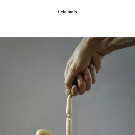
Leia mais