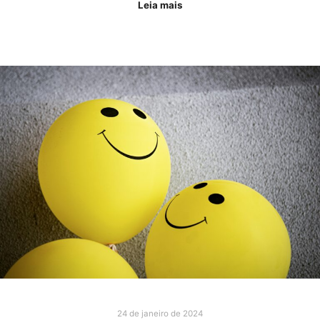
Leia mais
24 de janeiro de 2024