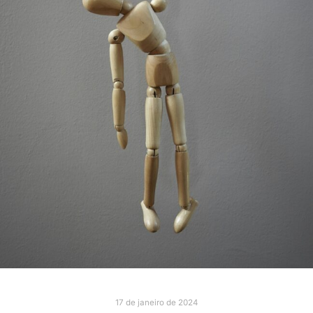
17 de janeiro de 2024