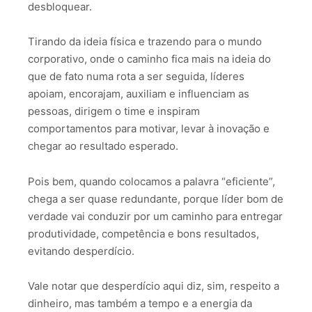
desbloquear.
Tirando da ideia física e trazendo para o mundo
corporativo, onde o caminho fica mais na ideia do
que de fato numa rota a ser seguida, líderes
apoiam, encorajam, auxiliam e influenciam as
pessoas, dirigem o time e inspiram
comportamentos para motivar, levar à inovação e
chegar ao resultado esperado.
Pois bem, quando colocamos a palavra “eficiente”,
chega a ser quase redundante, porque líder bom de
verdade vai conduzir por um caminho para entregar
produtividade, competência e bons resultados,
evitando desperdício.
Vale notar que desperdício aqui diz, sim, respeito a
dinheiro, mas também a tempo e a energia da