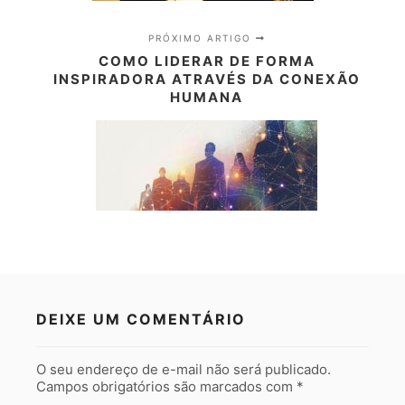
PRÓXIMO ARTIGO
COMO LIDERAR DE FORMA
INSPIRADORA ATRAVÉS DA CONEXÃO
HUMANA
DEIXE UM COMENTÁRIO
O seu endereço de e-mail não será publicado.
Campos obrigatórios são marcados com
*