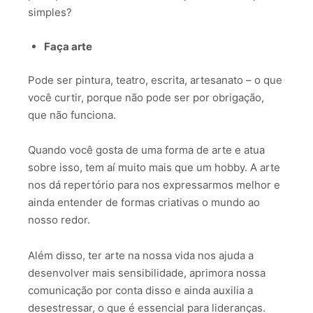
simples?
Faça arte
Pode ser pintura, teatro, escrita, artesanato – o que
você curtir, porque não pode ser por obrigação,
que não funciona.
Quando você gosta de uma forma de arte e atua
sobre isso, tem aí muito mais que um hobby. A arte
nos dá repertório para nos expressarmos melhor e
ainda entender de formas criativas o mundo ao
nosso redor.
Além disso, ter arte na nossa vida nos ajuda a
desenvolver mais sensibilidade, aprimora nossa
comunicação por conta disso e ainda auxilia a
desestressar, o que é essencial para lideranças.