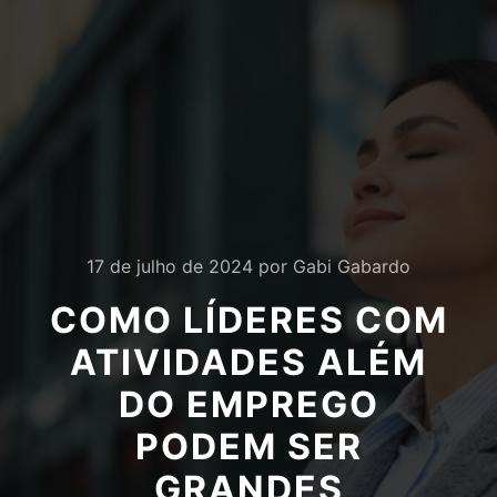
17 de julho de 2024
por
Gabi Gabardo
COMO LÍDERES COM
ATIVIDADES ALÉM
DO EMPREGO
PODEM SER
GRANDES