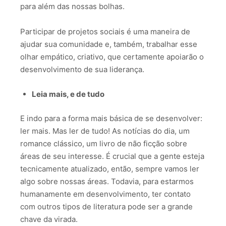
para além das nossas bolhas.
Participar de projetos sociais é uma maneira de
ajudar sua comunidade e, também, trabalhar esse
olhar empático, criativo, que certamente apoiarão o
desenvolvimento de sua liderança.
Leia mais, e de tudo
E indo para a forma mais básica de se desenvolver:
ler mais. Mas ler de tudo! As notícias do dia, um
romance clássico, um livro de não ficção sobre
áreas de seu interesse. É crucial que a gente esteja
tecnicamente atualizado, então, sempre vamos ler
algo sobre nossas áreas. Todavia, para estarmos
humanamente em desenvolvimento, ter contato
com outros tipos de literatura pode ser a grande
chave da virada.