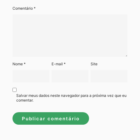
Comentário
*
Nome
*
E-mail
*
Site
Salvar meus dados neste navegador para a próxima vez que eu
comentar.