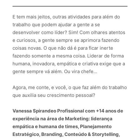
E tem mais jeitos, outras atividades para além do
trabalho que podem ajudar a gente a se
desenvolver como líder? Sim! Com olhares atentos
e curiosos, a gente sempre se aprimora fazendo
coisas novas. O que não dá é para ficar inerte
fazendo somente a mesma coisa. Liderar de forma
humana, inovadora, empática e criativa exige que a
gente sempre vá além. Ou vira chefe…
Agora, me conte, e você, o que faz além do trabalho
que auxilia seu crescimento pessoal?
Vanessa Spirandeo Profissional com +14 anos de
experiência na área de Marketing: liderança
empática e humana de times, Planejamento
Estratégico, Branding, Conteúdo & Storytelling,