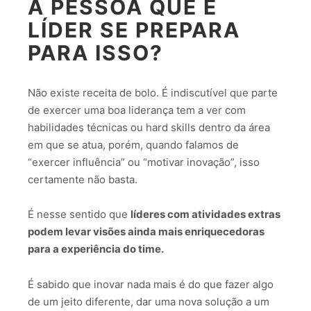
A PESSOA QUE É
LÍDER SE PREPARA
PARA ISSO?
Não existe receita de bolo. É indiscutível que parte
de exercer uma boa liderança tem a ver com
habilidades técnicas ou hard skills dentro da área
em que se atua, porém, quando falamos de
“exercer influência” ou “motivar inovação”, isso
certamente não basta.
É nesse sentido que
líderes com atividades extras
podem levar visões ainda mais enriquecedoras
para a experiência do time.
É sabido que inovar nada mais é do que fazer algo
de um jeito diferente, dar uma nova solução a um