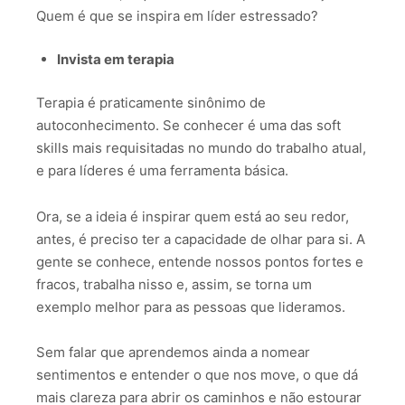
Quem é que se inspira em líder estressado?
Invista em terapia
Terapia é praticamente sinônimo de
autoconhecimento. Se conhecer é uma das soft
skills mais requisitadas no mundo do trabalho atual,
e para líderes é uma ferramenta básica.
Ora, se a ideia é inspirar quem está ao seu redor,
antes, é preciso ter a capacidade de olhar para si. A
gente se conhece, entende nossos pontos fortes e
fracos, trabalha nisso e, assim, se torna um
exemplo melhor para as pessoas que lideramos.
Sem falar que aprendemos ainda a nomear
sentimentos e entender o que nos move, o que dá
mais clareza para abrir os caminhos e não estourar