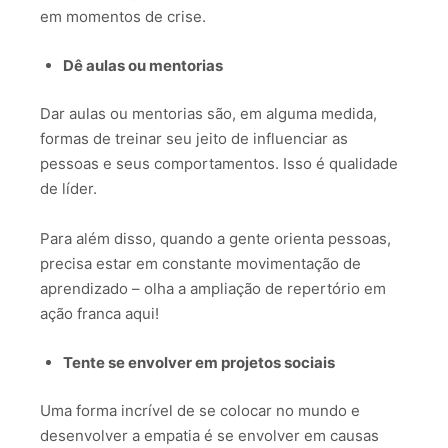
em momentos de crise.
Dê aulas ou mentorias
Dar aulas ou mentorias são, em alguma medida,
formas de treinar seu jeito de influenciar as
pessoas e seus comportamentos. Isso é qualidade
de líder.
Para além disso, quando a gente orienta pessoas,
precisa estar em constante movimentação de
aprendizado – olha a ampliação de repertório em
ação franca aqui!
Tente se envolver em projetos sociais
Uma forma incrível de se colocar no mundo e
desenvolver a empatia é se envolver em causas