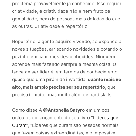
problema provavelmente já conhecido. Isso requer
criatividade, e criatividade não é nem fruto de
genialidade, nem de pessoas mais dotadas do que
as outras. Criatividade é repertório.
Repertório, a gente adquire vivendo, se expondo a
novas situações, arriscando novidades e botando o
pezinho em caminhos desconhecidos. Ninguém
aprende mais fazendo sempre a mesma coisa! O
lance de ser líder é, em termos de conhecimento,
quase que uma pirâmide invertida:
quanto mais no
alto, mais amplo precisa ser seu repertório
, que
precisa ir muito, mas muito além de hard skills.
Como disse A
@Antonella Satyro
em um dos
oráculos do lançamento do seu livro “
Líderes que
Curam
”, “Líderes que curam são pessoas normais
que fazem coisas extraordinárias, e o impossível