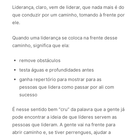
Liderança, claro, vem de liderar, que nada mais é do
que conduzir por um caminho, tomando à frente por
ele.
Quando uma liderança se coloca na frente desse
caminho, significa que ela:
remove obstáculos
testa águas e profundidades antes
ganha repertório para mostrar para as
pessoas que lidera como passar por ali com
sucesso
É nesse sentido bem “cru” da palavra que a gente já
pode encontrar a ideia de que líderes servem as
pessoas que lideram. A gente vai na frente para
abrir caminho e, se tiver perrengues, ajudar a