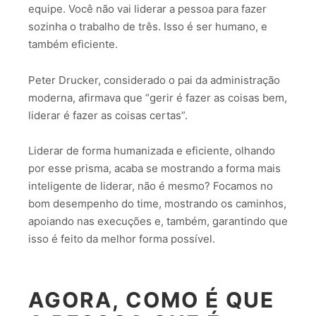
equipe. Você não vai liderar a pessoa para fazer
sozinha o trabalho de três. Isso é ser humano, e
também eficiente.
Peter Drucker, considerado o pai da administração
moderna, afirmava que “gerir é fazer as coisas bem,
liderar é fazer as coisas certas”.
Liderar de forma humanizada e eficiente, olhando
por esse prisma, acaba se mostrando a forma mais
inteligente de liderar, não é mesmo? Focamos no
bom desempenho do time, mostrando os caminhos,
apoiando nas execuções e, também, garantindo que
isso é feito da melhor forma possível.
AGORA, COMO É QUE