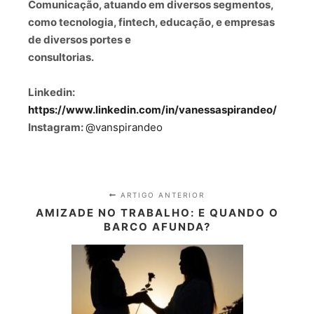
Comunicação, atuando em diversos segmentos,
como tecnologia, fintech, educação, e empresas
de diversos portes e
consultorias.
Linkedin:
https://www.linkedin.com/in/vanessaspirandeo/
Instagram:
@vanspirandeo
ARTIGO ANTERIOR
AMIZADE NO TRABALHO: E QUANDO O
BARCO AFUNDA?