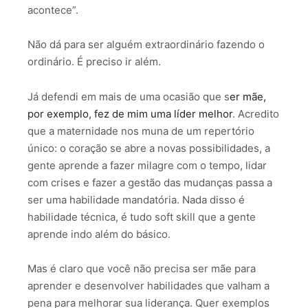
acontece”.
Não dá para ser alguém extraordinário fazendo o
ordinário. É preciso ir além.
Já defendi em mais de uma ocasião que s
er mãe,
por exemplo, fez de mim uma líder melhor
. Acredito
que a maternidade nos muna de um repertório
único: o coração se abre a novas possibilidades, a
gente aprende a fazer milagre com o tempo, lidar
com crises e fazer a gestão das mudanças passa a
ser uma habilidade mandatória. Nada disso é
habilidade técnica, é tudo soft skill que a gente
aprende indo além do básico.
Mas é claro que você não precisa ser mãe para
aprender e desenvolver habilidades que valham a
pena para melhorar sua liderança. Quer exemplos