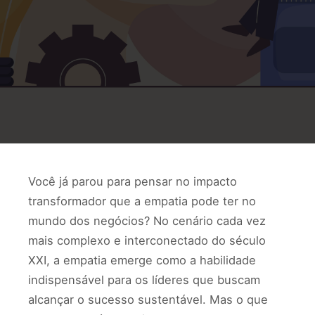
Você já parou para pensar no impacto
transformador que a empatia pode ter no
mundo dos negócios? No cenário cada vez
mais complexo e interconectado do século
XXI, a empatia emerge como a habilidade
indispensável para os líderes que buscam
alcançar o sucesso sustentável. Mas o que