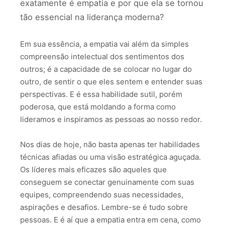
exatamente é empatia e por que ela se tornou
tão essencial na liderança moderna?
Em sua essência, a empatia vai além da simples
compreensão intelectual dos sentimentos dos
outros; é a capacidade de se colocar no lugar do
outro, de sentir o que eles sentem e entender suas
perspectivas. E é essa habilidade sutil, porém
poderosa, que está moldando a forma como
lideramos e inspiramos as pessoas ao nosso redor.
Nos dias de hoje, não basta apenas ter habilidades
técnicas afiadas ou uma visão estratégica aguçada.
Os líderes mais eficazes são aqueles que
conseguem se conectar genuinamente com suas
equipes, compreendendo suas necessidades,
aspirações e desafios. Lembre-se é tudo sobre
pessoas. E é aí que a empatia entra em cena, como