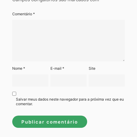
Comentário
*
Nome
*
E-mail
*
Site
Salvar meus dados neste navegador para a próxima vez que eu
comentar.