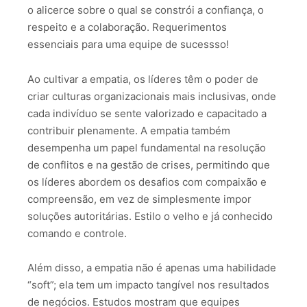
o alicerce sobre o qual se constrói a confiança, o
respeito e a colaboração. Requerimentos
essenciais para uma equipe de sucessso!
Ao cultivar a empatia, os líderes têm o poder de
criar culturas organizacionais mais inclusivas, onde
cada indivíduo se sente valorizado e capacitado a
contribuir plenamente. A empatia também
desempenha um papel fundamental na resolução
de conflitos e na gestão de crises, permitindo que
os líderes abordem os desafios com compaixão e
compreensão, em vez de simplesmente impor
soluções autoritárias. Estilo o velho e já conhecido
comando e controle.
Além disso, a empatia não é apenas uma habilidade
“soft”; ela tem um impacto tangível nos resultados
de negócios. Estudos mostram que equipes