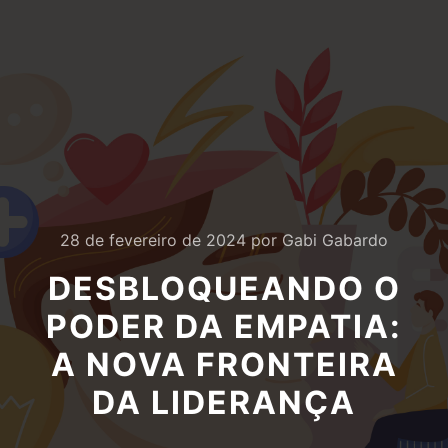
28 de fevereiro de 2024
por
Gabi Gabardo
DESBLOQUEANDO O
PODER DA EMPATIA:
A NOVA FRONTEIRA
DA LIDERANÇA