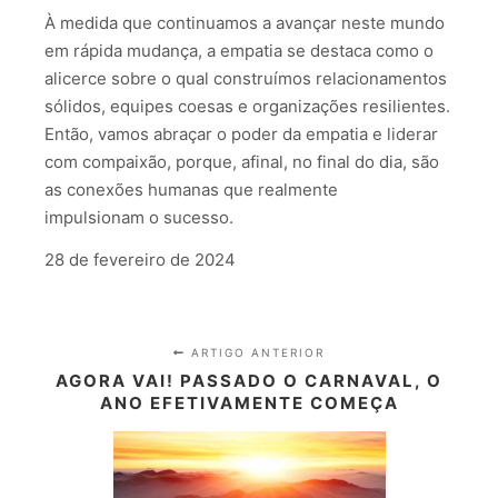
À medida que continuamos a avançar neste mundo
em rápida mudança, a empatia se destaca como o
alicerce sobre o qual construímos relacionamentos
sólidos, equipes coesas e organizações resilientes.
Então, vamos abraçar o poder da empatia e liderar
com compaixão, porque, afinal, no final do dia, são
as conexões humanas que realmente
impulsionam o sucesso.
28 de fevereiro de 2024
ARTIGO ANTERIOR
AGORA VAI! PASSADO O CARNAVAL, O
ANO EFETIVAMENTE COMEÇA