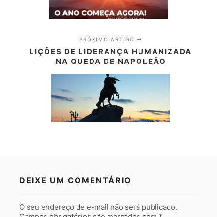
PRÓXIMO ARTIGO
LIÇÕES DE LIDERANÇA HUMANIZADA
NA QUEDA DE NAPOLEÃO
DEIXE UM COMENTÁRIO
O seu endereço de e-mail não será publicado.
Campos obrigatórios são marcados com
*