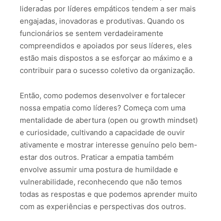
lideradas por líderes empáticos tendem a ser mais
engajadas, inovadoras e produtivas. Quando os
funcionários se sentem verdadeiramente
compreendidos e apoiados por seus líderes, eles
estão mais dispostos a se esforçar ao máximo e a
contribuir para o sucesso coletivo da organização.
Então, como podemos desenvolver e fortalecer
nossa empatia como líderes? Começa com uma
mentalidade de abertura (open ou growth mindset)
e curiosidade, cultivando a capacidade de ouvir
ativamente e mostrar interesse genuíno pelo bem-
estar dos outros. Praticar a empatia também
envolve assumir uma postura de humildade e
vulnerabilidade, reconhecendo que não temos
todas as respostas e que podemos aprender muito
com as experiências e perspectivas dos outros.