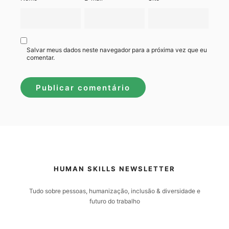
Salvar meus dados neste navegador para a próxima vez que eu
comentar.
HUMAN SKILLS NEWSLETTER
Tudo sobre pessoas, humanização, inclusão & diversidade e
futuro do trabalho