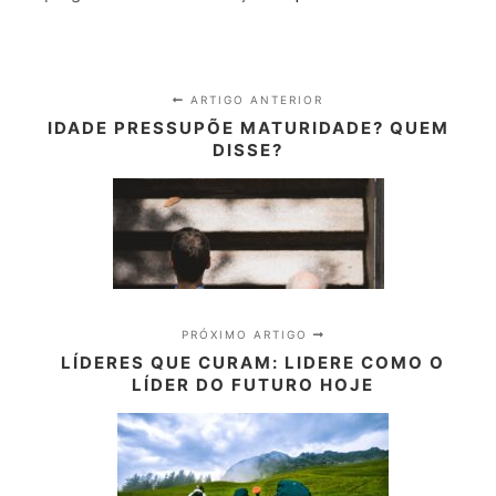
ARTIGO ANTERIOR
IDADE PRESSUPÕE MATURIDADE? QUEM
DISSE?
PRÓXIMO ARTIGO
LÍDERES QUE CURAM: LIDERE COMO O
LÍDER DO FUTURO HOJE