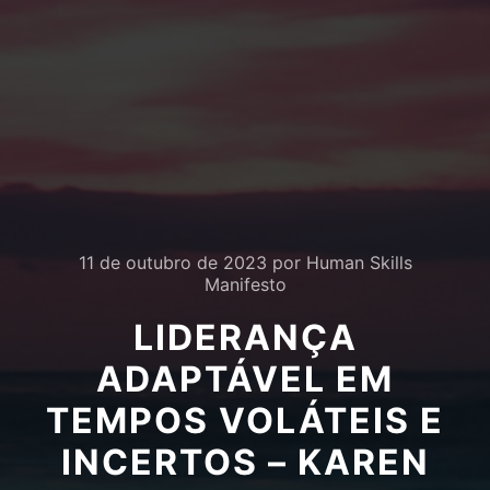
11 de outubro de 2023
por
Human Skills
Manifesto
LIDERANÇA
ADAPTÁVEL EM
TEMPOS VOLÁTEIS E
INCERTOS – KAREN