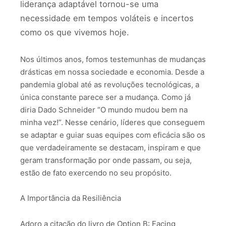
liderança adaptável tornou-se uma
necessidade em tempos voláteis e incertos
como os que vivemos hoje.
Nos últimos anos, fomos testemunhas de mudanças
drásticas em nossa sociedade e economia. Desde a
pandemia global até as revoluções tecnológicas, a
única constante parece ser a mudança. Como já
diria Dado Schneider “O mundo mudou bem na
minha vez!”. Nesse cenário, líderes que conseguem
se adaptar e guiar suas equipes com eficácia são os
que verdadeiramente se destacam, inspiram e que
geram transformação por onde passam, ou seja,
estão de fato exercendo no seu propósito.
A Importância da Resiliência
Adoro a citação do livro de Option B: Facing