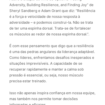
Adversity, Building Resilience, and Finding Joy” de
Sheryl Sandberg e Adam Grant que diz: “Resiliência
é a força e velocidade de nossa resposta à
adversidade – e podemos construi-la. Não se trata
de ter uma espinha dorsal. Trata-se de fortalecer
os músculos ao redor de nossa espinha dorsal.”.
É com esse pensamento que digo que a resiliência
é uma das pedras angulares da liderança adaptável.
Como líderes, enfrentamos desafios inesperados e
situações imprevisíveis. A capacidade de se
recuperar rapidamente e manter a calma sob
pressão é essencial, ou seja, nosso músculo
precisa estar treinado.
Isso não apenas inspira confiança em nossa equipe,
mas também nos permite tomar decisões
informadas e eficazes.