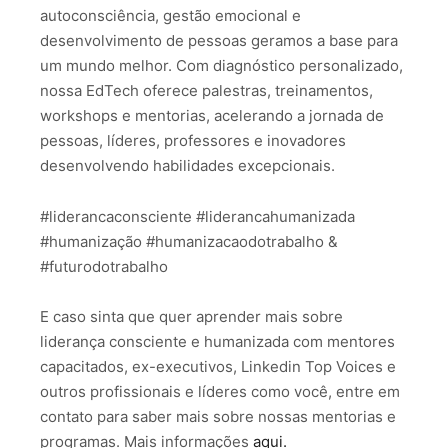
autoconsciência, gestão emocional e
desenvolvimento de pessoas geramos a base para
um mundo melhor. Com diagnóstico personalizado,
nossa EdTech oferece palestras, treinamentos,
workshops e mentorias, acelerando a jornada de
pessoas, líderes, professores e inovadores
desenvolvendo habilidades excepcionais.
#liderancaconsciente #liderancahumanizada
#humanização #humanizacaodotrabalho &
#futurodotrabalho
E caso sinta que quer aprender mais sobre
liderança consciente e humanizada com mentores
capacitados, ex-executivos, Linkedin Top Voices e
outros profissionais e líderes como você, entre em
contato para saber mais sobre nossas mentorias e
programas. Mais informações
aqui.