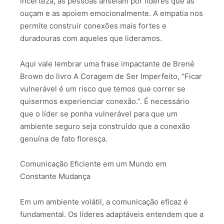
incerteza, as pessoas anseiam por líderes que as
ouçam e as apoiem emocionalmente. A empatia nos
permite construir conexões mais fortes e
duradouras com aqueles que lideramos.
Aqui vale lembrar uma frase impactante de Brené
Brown do livro A Coragem de Ser Imperfeito, “Ficar
vulnerável é um risco que temos que correr se
quisermos experienciar conexão.”. É necessário
que o líder se ponha vulnerável para que um
ambiente seguro seja construído que a conexão
genuína de fato floresça.
Comunicação Eficiente em um Mundo em
Constante Mudança
Em um ambiente volátil, a comunicação eficaz é
fundamental. Os líderes adaptáveis entendem que a