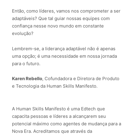
Então, como líderes, vamos nos comprometer a ser
adaptáveis? Que tal guiar nossas equipes com
confiança nesse novo mundo em constante
evolução?
Lembrem-se, a liderança adaptável não é apenas
uma opção; é uma necessidade em nossa jornada
para o futuro.
Karen Rebello
, Cofundadora e Diretora de Produto
e Tecnologia da Human Skills Manifesto.
A Human Skills Manifesto é uma Edtech que
capacita pessoas e líderes a alcançarem seu
potencial máximo como agentes de mudança para a
Nova Era. Acreditamos que através da