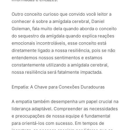
Outro conceito curioso que convido você leitor a
conhecer é sobre a amígdala cerebral, Daniel
Goleman, fala muito dela quando aborda o conceito
do sequestro da amígdala quando explica reações
emocionais incontroláveis, esse conceito está
diretamente ligado a nossa resiliência, pois se não
entendemos nossos sentimentos e estamos
constantemente utilizando a amígdala cerebral,
nossa resiliência será fatalmente impactada.
Empatia: A Chave para Conexões Duradouras
A empatia também desempenha um papel crucial na
liderança adaptável. Compreender as necessidades
e preocupações de nossa equipe é fundamental
para orientá-los com sucesso. Em tempos de