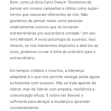
Bom, como já dizia Carol Dweck “Gostamos de
pensar em nossos campeões e ídolos como super-
heróis que nasceram diferentes de nós. Não
gostamos de pensar neles como pessoas
relativamente comuns que se tornaram
extraordinárias por sua própria vontade.” em seu
livro Mindset: A nova psicologia do sucesso. Isso
mesmo, se nos mantermos dispostos e abertos ao
novo, podemos cruzar a linha do ordinário para o
extraordinário.
Em tempos voláteis e incertos, a liderança
adaptável é o que nos permite navegar pelas águas
turbulentas com sucesso. Não se trata apenas de
liderar, mas de liderar com empatia, resiliência e
comunicação eficaz. É sobre ser flexível o
suficiente para abraçar a mudança e aprender
constantemente.