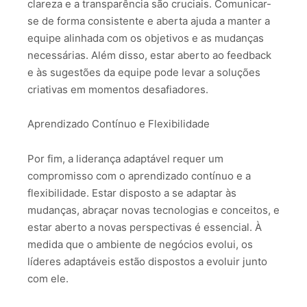
clareza e a transparência são cruciais. Comunicar-
se de forma consistente e aberta ajuda a manter a
equipe alinhada com os objetivos e as mudanças
necessárias. Além disso, estar aberto ao feedback
e às sugestões da equipe pode levar a soluções
criativas em momentos desafiadores.
Aprendizado Contínuo e Flexibilidade
Por fim, a liderança adaptável requer um
compromisso com o aprendizado contínuo e a
flexibilidade. Estar disposto a se adaptar às
mudanças, abraçar novas tecnologias e conceitos, e
estar aberto a novas perspectivas é essencial. À
medida que o ambiente de negócios evolui, os
líderes adaptáveis estão dispostos a evoluir junto
com ele.