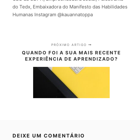
do Tedx, Embaixadora do Manifesto das Habilidades
Humanas Instagram @kauannatoppa
PRÓXIMO ARTIGO
QUANDO FOI A SUA MAIS RECENTE
EXPERIÊNCIA DE APRENDIZADO?
DEIXE UM COMENTÁRIO