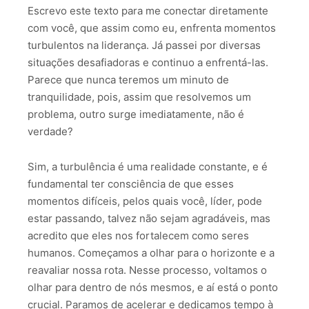
Escrevo este texto para me conectar diretamente
com você, que assim como eu, enfrenta momentos
turbulentos na liderança. Já passei por diversas
situações desafiadoras e continuo a enfrentá-las.
Parece que nunca teremos um minuto de
tranquilidade, pois, assim que resolvemos um
problema, outro surge imediatamente, não é
verdade?
Sim, a turbulência é uma realidade constante, e é
fundamental ter consciência de que esses
momentos difíceis, pelos quais você, líder, pode
estar passando, talvez não sejam agradáveis, mas
acredito que eles nos fortalecem como seres
humanos. Começamos a olhar para o horizonte e a
reavaliar nossa rota. Nesse processo, voltamos o
olhar para dentro de nós mesmos, e aí está o ponto
crucial. Paramos de acelerar e dedicamos tempo à