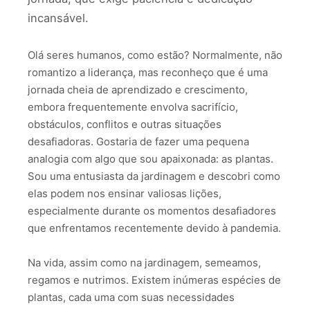
incansável.
Olá seres humanos, como estão? Normalmente, não
romantizo a liderança, mas reconheço que é uma
jornada cheia de aprendizado e crescimento,
embora frequentemente envolva sacrifício,
obstáculos, conflitos e outras situações
desafiadoras. Gostaria de fazer uma pequena
analogia com algo que sou apaixonada: as plantas.
Sou uma entusiasta da jardinagem e descobri como
elas podem nos ensinar valiosas lições,
especialmente durante os momentos desafiadores
que enfrentamos recentemente devido à pandemia.
Na vida, assim como na jardinagem, semeamos,
regamos e nutrimos. Existem inúmeras espécies de
plantas, cada uma com suas necessidades