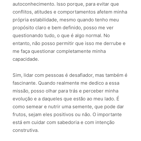
autoconhecimento. Isso porque, para evitar que
conflitos, atitudes e comportamentos afetem minha
própria estabilidade, mesmo quando tenho meu
propósito claro e bem definido, posso me ver
questionando tudo, o que é algo normal. No
entanto, não posso permitir que isso me derrube e
me faça questionar completamente minha
capacidade.
Sim, lidar com pessoas é desafiador, mas também é
fascinante. Quando realmente me dedico a essa
missão, posso olhar para trás e perceber minha
evolução e a daqueles que estão ao meu lado. É
como semear e nutrir uma semente, que pode dar
frutos, sejam eles positivos ou não. O importante
está em cuidar com sabedoria e com intenção
construtiva.