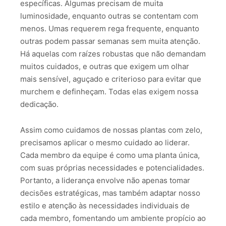
específicas. Algumas precisam de muita
luminosidade, enquanto outras se contentam com
menos. Umas requerem rega frequente, enquanto
outras podem passar semanas sem muita atenção.
Há aquelas com raízes robustas que não demandam
muitos cuidados, e outras que exigem um olhar
mais sensível, aguçado e criterioso para evitar que
murchem e definheçam. Todas elas exigem nossa
dedicação.
Assim como cuidamos de nossas plantas com zelo,
precisamos aplicar o mesmo cuidado ao liderar.
Cada membro da equipe é como uma planta única,
com suas próprias necessidades e potencialidades.
Portanto, a liderança envolve não apenas tomar
decisões estratégicas, mas também adaptar nosso
estilo e atenção às necessidades individuais de
cada membro, fomentando um ambiente propício ao