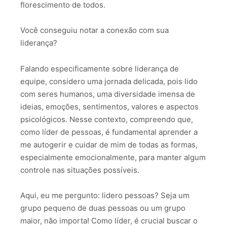
florescimento de todos.
Você conseguiu notar a conexão com sua
liderança?
Falando especificamente sobre liderança de
equipe, considero uma jornada delicada, pois lido
com seres humanos, uma diversidade imensa de
ideias, emoções, sentimentos, valores e aspectos
psicológicos. Nesse contexto, compreendo que,
como líder de pessoas, é fundamental aprender a
me autogerir e cuidar de mim de todas as formas,
especialmente emocionalmente, para manter algum
controle nas situações possíveis.
Aqui, eu me pergunto: lidero pessoas? Seja um
grupo pequeno de duas pessoas ou um grupo
maior, não importa! Como líder, é crucial buscar o