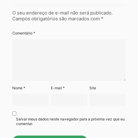
O seu endereço de e-mail não será publicado.
Campos obrigatórios são marcados com
*
Comentário
*
Nome
*
E-mail
*
Site
Salvar meus dados neste navegador para a próxima vez que eu
comentar.