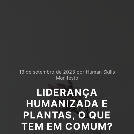
13 de setembro de 2023
por
Human Skills
Manifesto
LIDERANÇA
HUMANIZADA E
PLANTAS, O QUE
TEM EM COMUM?