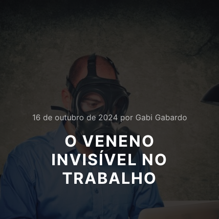
16 de outubro de 2024
por
Gabi Gabardo
O VENENO
INVISÍVEL NO
TRABALHO