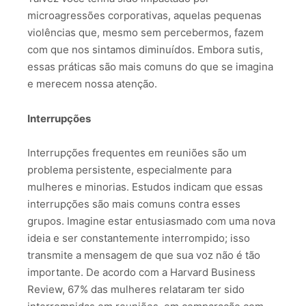
microagressões corporativas, aquelas pequenas
violências que, mesmo sem percebermos, fazem
com que nos sintamos diminuídos. Embora sutis,
essas práticas são mais comuns do que se imagina
e merecem nossa atenção.
Interrupções
Interrupções frequentes em reuniões são um
problema persistente, especialmente para
mulheres e minorias. Estudos indicam que essas
interrupções são mais comuns contra esses
grupos. Imagine estar entusiasmado com uma nova
ideia e ser constantemente interrompido; isso
transmite a mensagem de que sua voz não é tão
importante. De acordo com a Harvard Business
Review, 67% das mulheres relataram ter sido