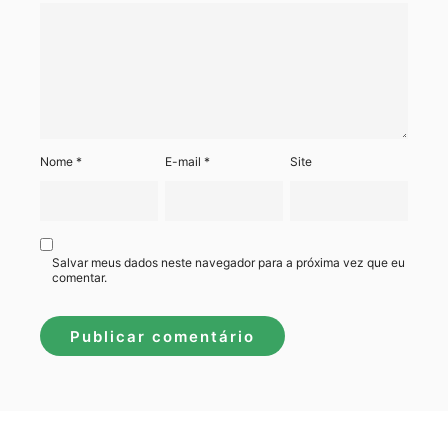
Nome
*
E-mail
*
Site
Salvar meus dados neste navegador para a próxima vez que eu
comentar.