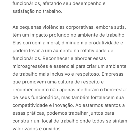
funcionários, afetando seu desempenho e
satisfação no trabalho.
As pequenas violências corporativas, embora sutis,
têm um impacto profundo no ambiente de trabalho.
Elas corroem a moral, diminuem a produtividade e
podem levar a um aumento na rotatividade de
funcionários. Reconhecer e abordar essas
microagressões é essencial para criar um ambiente
de trabalho mais inclusivo e respeitoso. Empresas
que promovem uma cultura de respeito e
reconhecimento não apenas melhoram o bem-estar
de seus funcionários, mas também fortalecem sua
competitividade e inovação. Ao estarmos atentos a
essas práticas, podemos trabalhar juntos para
construir um local de trabalho onde todos se sintam
valorizados e ouvidos.