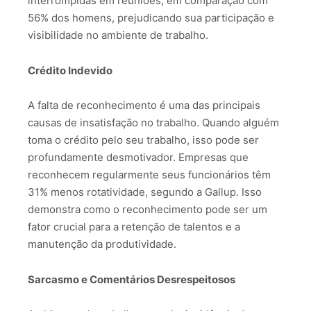
interrompidas em reuniões, em comparação com
56% dos homens, prejudicando sua participação e
visibilidade no ambiente de trabalho.
Crédito Indevido
A falta de reconhecimento é uma das principais
causas de insatisfação no trabalho. Quando alguém
toma o crédito pelo seu trabalho, isso pode ser
profundamente desmotivador. Empresas que
reconhecem regularmente seus funcionários têm
31% menos rotatividade, segundo a Gallup. Isso
demonstra como o reconhecimento pode ser um
fator crucial para a retenção de talentos e a
manutenção da produtividade.
Sarcasmo e Comentários Desrespeitosos