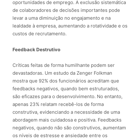
oportunidades de emprego. A exclusão sistemática
de colaboradores de decisões importantes pode
levar a uma diminuição no engajamento e na
lealdade à empresa, aumentando a rotatividade e os
custos de recrutamento.
Feedback Destrutivo
Críticas feitas de forma humilhante podem ser
devastadoras. Um estudo da Zenger Folkman
mostra que 92% dos funcionários acreditam que
feedbacks negativos, quando bem estruturados,
são eficazes para o desenvolvimento. No entanto,
apenas 23% relatam recebê-los de forma
construtiva, evidenciando a necessidade de uma
abordagem mais cuidadosa e positiva. Feedbacks
negativos, quando não são construtivos, aumentam
os níveis de estresse e ansiedade entre os