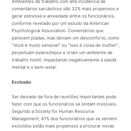
Ambientes de trabalho com alta incidência de
comentários sarcásticos são 32% mais propensos a
gerar estresse e ansiedade entre os funcionários,
conforme revelado por um estudo da American
Psychological Association. Comentários que
parecem piadas, mas deixam um desconforto, como
“Você é muito sensível” ou “Isso é coisa de mulher”,
perpetuam estereótipos e criam um ambiente de
trabalho hostil, impactando negativamente a saúde
mental e o bem-estar.
Exclusão
Ser deixado de fora de reuniões importantes pode
fazer com que os funcionários se sintam invisíveis.
Segundo a Society for Human Resource
Management, 41% dos funcionários que se sentem
excluídos estão mais propensos a procurar novas