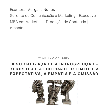
Escritora:
Morgana Nunes
Gerente de Comunicação e Marketing | Executive
MBA em Marketing | Produção de Conteúdo |
Branding
ARTIGO ANTERIOR
A SOCIALIZAÇÃO E A INTROSPECÇÃO –
O DIREITO E A LIBERDADE, O LIMITE E A
EXPECTATIVA, A EMPATIA E A OMISSÃO.