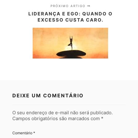
PRÓXIMO ARTIGO
LIDERANÇA E EGO: QUANDO O
EXCESSO CUSTA CARO.
DEIXE UM COMENTÁRIO
O seu endereço de e-mail não será publicado.
Campos obrigatórios são marcados com
*
Comentário
*