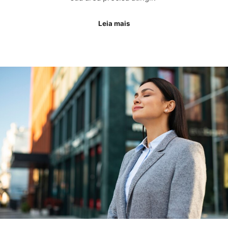
Leia mais