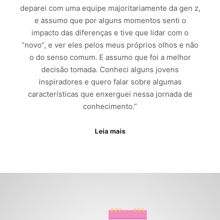
deparei com uma equipe majoritariamente da gen z,
e assumo que por alguns momentos senti o
impacto das diferenças e tive que lidar com o
“novo”, e ver eles pelos meus próprios olhos e não
o do senso comum. E assumo que foi a melhor
decisão tomada. Conheci alguns jovens
inspiradores e quero falar sobre algumas
características que enxerguei nessa jornada de
conhecimento.”
Leia mais