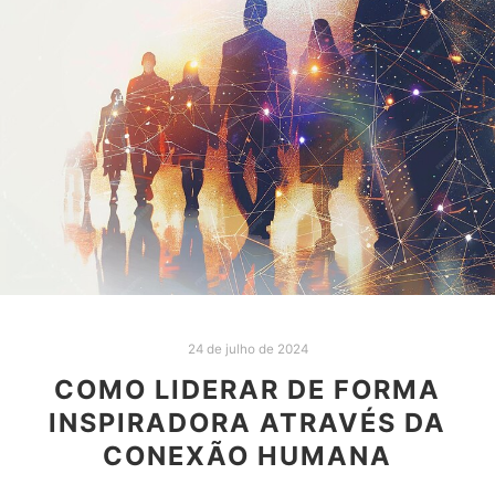
24 de julho de 2024
COMO LIDERAR DE FORMA
INSPIRADORA ATRAVÉS DA
CONEXÃO HUMANA