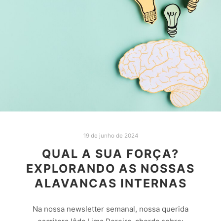
19 de junho de 2024
QUAL A SUA FORÇA?
EXPLORANDO AS NOSSAS
ALAVANCAS INTERNAS
Na nossa newsletter semanal, nossa querida